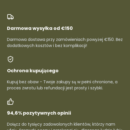
Darmowa wysyłka od €150
Darmowa dostawa przy zamówieniach powyżej €150. Bez
dodatkowych kosztów i bez komplikacji!
Ochrona kupującego
Kupuj bez obaw - Twoje zakupy są w pełni chronione, a
proces zwrotu lub refundacji jest prosty i szybki.
94,6% pozytywnych opinii
Dołącz do tysięcy zadowolonych klientów, którzy nam