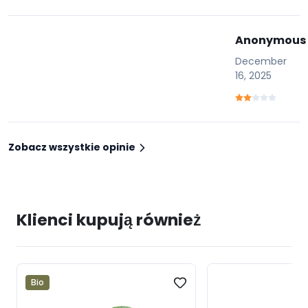
Anonymous
December
16, 2025
Zobacz wszystkie opinie
Klienci kupują również
Bio