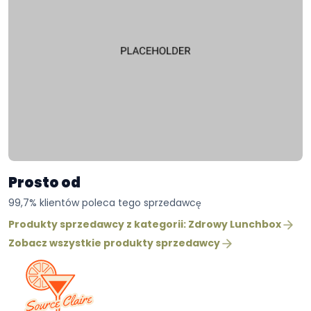
Prosto od
99,7% klientów poleca tego sprzedawcę
Produkty sprzedawcy z kategorii: Zdrowy Lunchbox
Zobacz wszystkie produkty sprzedawcy