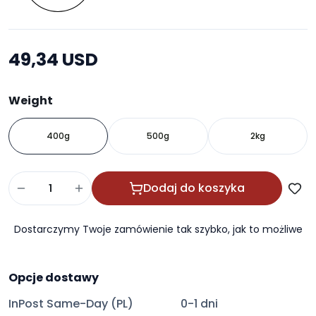
49,34 USD
Weight
400g
500g
2kg
Dodaj do koszyka
Dostarczymy Twoje zamówienie tak szybko, jak to możliwe
Opcje dostawy
InPost Same-Day (PL)
0-1 dni