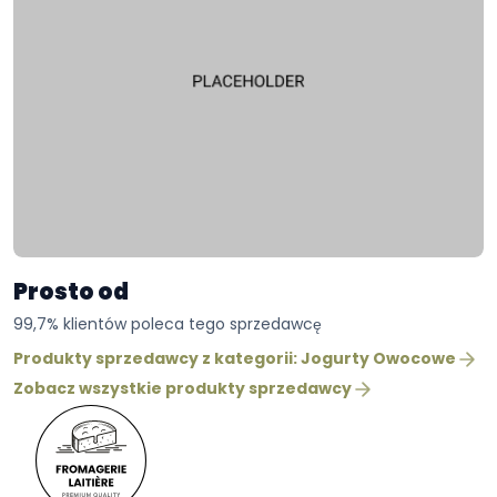
Prosto od
99,7% klientów poleca tego sprzedawcę
Produkty sprzedawcy z kategorii: Jogurty Owocowe
Zobacz wszystkie produkty sprzedawcy