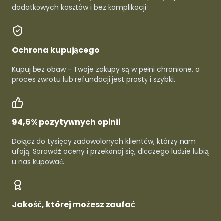
dodatkowych kosztów i bez komplikacji!
Ochrona kupującego
Kupuj bez obaw - Twoje zakupy są w pełni chronione, a
proces zwrotu lub refundacji jest prosty i szybki.
94,6% pozytywnych opinii
Dołącz do tysięcy zadowolonych klientów, którzy nam
ufają. Sprawdź oceny i przekonaj się, dlaczego ludzie lubią
u nas kupować.
Jakość, której możesz zaufać