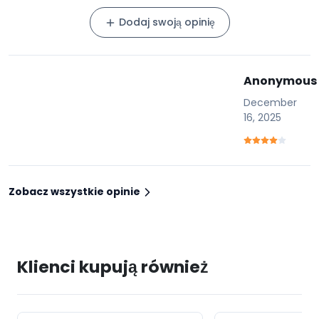
Dodaj swoją opinię
Anonymous
December
16, 2025
Zobacz wszystkie opinie
Klienci kupują również