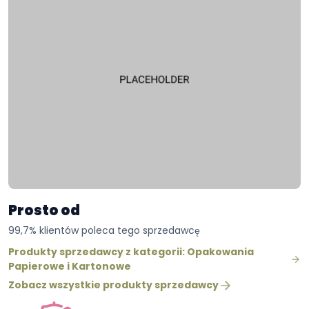
Prosto od
99,7% klientów poleca tego sprzedawcę
Produkty sprzedawcy z kategorii: Opakowania
Papierowe i Kartonowe
Zobacz wszystkie produkty sprzedawcy