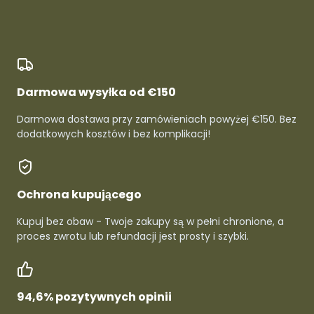
Darmowa wysyłka od €150
Darmowa dostawa przy zamówieniach powyżej €150. Bez
dodatkowych kosztów i bez komplikacji!
Ochrona kupującego
Kupuj bez obaw - Twoje zakupy są w pełni chronione, a
proces zwrotu lub refundacji jest prosty i szybki.
94,6% pozytywnych opinii