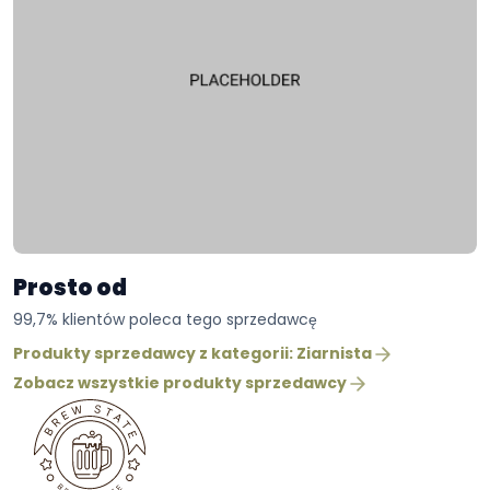
Prosto od
99,7% klientów poleca tego sprzedawcę
Produkty sprzedawcy z kategorii: Ziarnista
Zobacz wszystkie produkty sprzedawcy