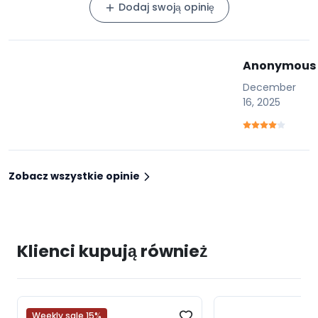
Dodaj swoją opinię
Anonymous
December
16, 2025
Zobacz wszystkie opinie
Klienci kupują również
Weekly sale 15%