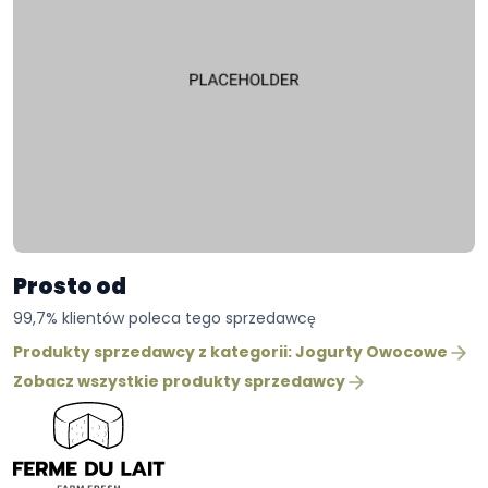
Prosto od
99,7% klientów poleca tego sprzedawcę
Produkty sprzedawcy z kategorii: Jogurty Owocowe
Zobacz wszystkie produkty sprzedawcy