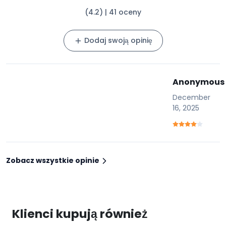
(4.2) | 41 oceny
Dodaj swoją opinię
Anonymous
December
16, 2025
Zobacz wszystkie opinie
Klienci kupują również