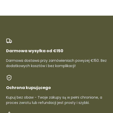
Darmowa wysyłka od €150
Darmowa dostawa przy zamówieniach powyżej €150. Bez
dodatkowych kosztów i bez komplikacji!
Ochrona kupującego
Kupuj bez obaw - Twoje zakupy są w pełni chronione, a
proces zwrotu lub refundacji jest prosty i szybki.