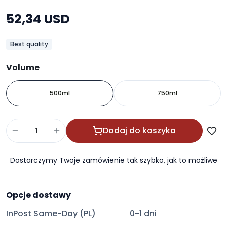
52,34 USD
Best quality
Volume
500ml
750ml
Dodaj do koszyka
Dostarczymy Twoje zamówienie tak szybko, jak to możliwe
Opcje dostawy
InPost Same-Day (PL)
0-1 dni