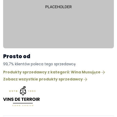
Prosto od
99,7% klientów poleca tego sprzedawcę
Produkty sprzedawcy z kategorii: Wina Musujące
Zobacz wszystkie produkty sprzedawcy