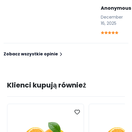
Anonymous
December
16, 2025
Zobacz wszystkie opinie
Klienci kupują również