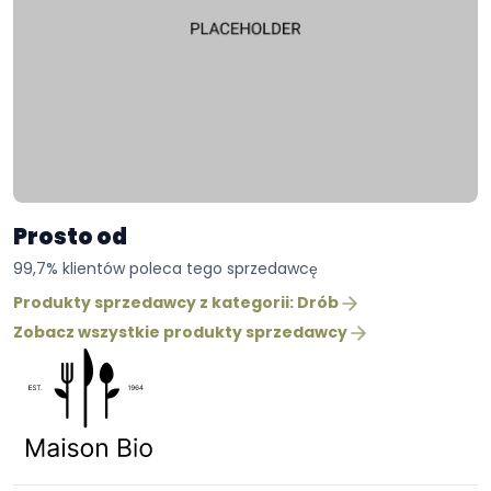
Prosto od
99,7% klientów poleca tego sprzedawcę
Produkty sprzedawcy z kategorii: Drób
Zobacz wszystkie produkty sprzedawcy