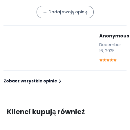
Dodaj swoją opinię
Anonymous
December
16, 2025
Zobacz wszystkie opinie
Klienci kupują również