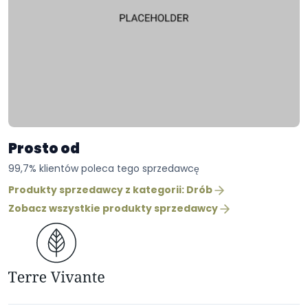
Prosto od
99,7% klientów poleca tego sprzedawcę
Produkty sprzedawcy z kategorii: Drób
Zobacz wszystkie produkty sprzedawcy