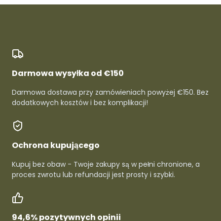
Darmowa wysyłka od €150
Darmowa dostawa przy zamówieniach powyżej €150. Bez
dodatkowych kosztów i bez komplikacji!
Ochrona kupującego
Kupuj bez obaw - Twoje zakupy są w pełni chronione, a
proces zwrotu lub refundacji jest prosty i szybki.
94,6% pozytywnych opinii