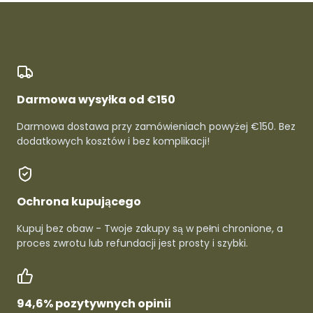
Darmowa wysyłka od €150
Darmowa dostawa przy zamówieniach powyżej €150. Bez
dodatkowych kosztów i bez komplikacji!
Ochrona kupującego
Kupuj bez obaw - Twoje zakupy są w pełni chronione, a
proces zwrotu lub refundacji jest prosty i szybki.
94,6% pozytywnych opinii