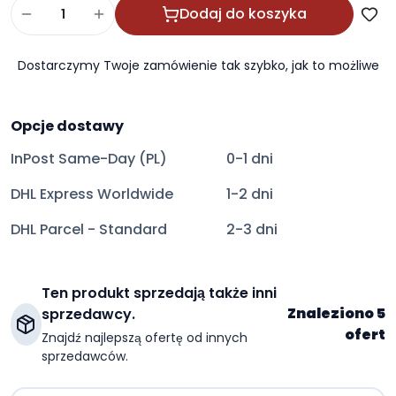
Dodaj do koszyka
Dostarczymy Twoje zamówienie tak szybko, jak to możliwe
Opcje dostawy
InPost Same-Day (PL)
0-1 dni
DHL Express Worldwide
1-2 dni
DHL Parcel - Standard
2-3 dni
Ten produkt sprzedają także inni
Znaleziono 5
sprzedawcy.
ofert
Znajdź najlepszą ofertę od innych
sprzedawców.