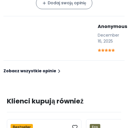
Dodaj swoją opinię
Anonymous
December
16, 2025
Zobacz wszystkie opinie
Klienci kupują również
Bestseller
Eco