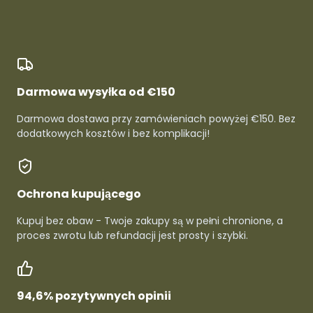
Darmowa wysyłka od €150
Darmowa dostawa przy zamówieniach powyżej €150. Bez
dodatkowych kosztów i bez komplikacji!
Ochrona kupującego
Kupuj bez obaw - Twoje zakupy są w pełni chronione, a
proces zwrotu lub refundacji jest prosty i szybki.
94,6% pozytywnych opinii