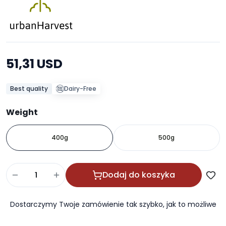
51,31 USD
Best quality
Dairy-Free
Weight
400g
500g
Dodaj do koszyka
Dostarczymy Twoje zamówienie tak szybko, jak to możliwe