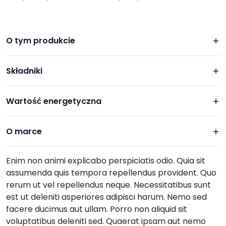
O tym produkcie
Składniki
Wartość energetyczna
O marce
Enim non animi explicabo perspiciatis odio. Quia sit
assumenda quis tempora repellendus provident. Quo
rerum ut vel repellendus neque. Necessitatibus sunt
est ut deleniti asperiores adipisci harum. Nemo sed
facere ducimus aut ullam. Porro non aliquid sit
voluptatibus deleniti sed. Quaerat ipsam aut nemo