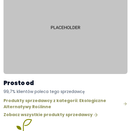
Prosto od
99,7% klientów poleca tego sprzedawcę
Produkty sprzedawcy z kategorii: Ekologiczne
Alternatywy Roślinne
Zobacz wszystkie produkty sprzedawcy