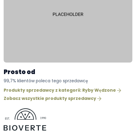
Prosto od
99,7% klientów poleca tego sprzedawcę
Produkty sprzedawcy z kategorii: Ryby Wędzone
Zobacz wszystkie produkty sprzedawcy