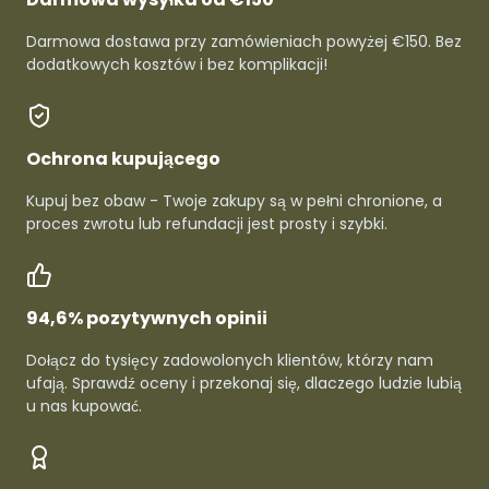
Darmowa dostawa przy zamówieniach powyżej €150. Bez
dodatkowych kosztów i bez komplikacji!
Ochrona kupującego
Kupuj bez obaw - Twoje zakupy są w pełni chronione, a
proces zwrotu lub refundacji jest prosty i szybki.
94,6% pozytywnych opinii
Dołącz do tysięcy zadowolonych klientów, którzy nam
ufają. Sprawdź oceny i przekonaj się, dlaczego ludzie lubią
u nas kupować.