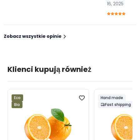
16, 2025
Zobacz wszystkie opinie
Klienci kupują również
Eco
Hand made
Bio
Fast shipping