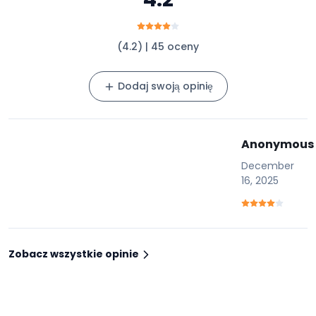
(4.2) | 45 oceny
Dodaj swoją opinię
Anonymous
December
16, 2025
Zobacz wszystkie opinie