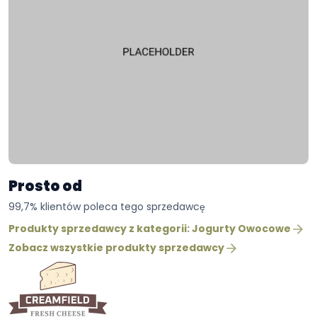
Prosto od
99,7% klientów poleca tego sprzedawcę
Produkty sprzedawcy z kategorii: Jogurty Owocowe
Zobacz wszystkie produkty sprzedawcy