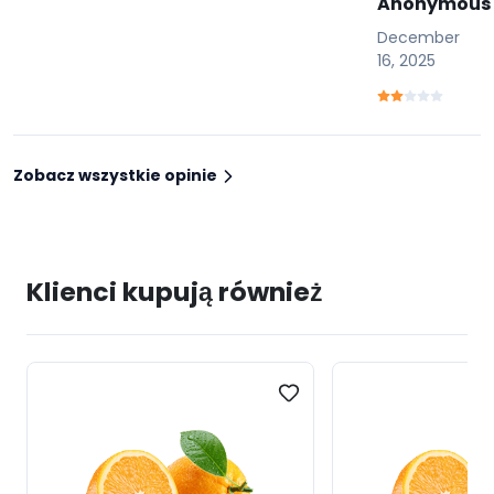
Anonymous
December
16, 2025
Zobacz wszystkie opinie
Klienci kupują również