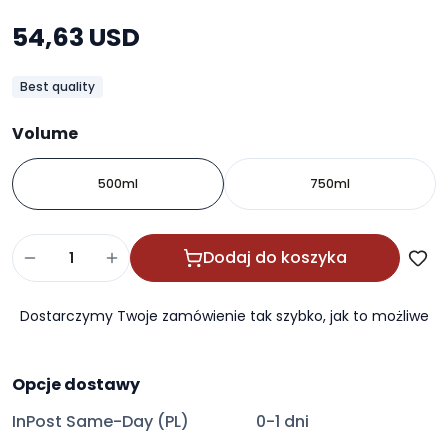
54,63 USD
Best quality
Volume
500ml
750ml
Dodaj do koszyka
Dostarczymy Twoje zamówienie tak szybko, jak to możliwe
Opcje dostawy
InPost Same-Day (PL)
0-1 dni