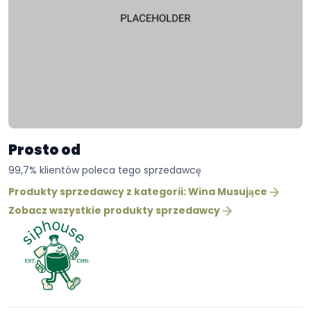
Prosto od
99,7% klientów poleca tego sprzedawcę
Produkty sprzedawcy z kategorii: Wina Musujące
Zobacz wszystkie produkty sprzedawcy