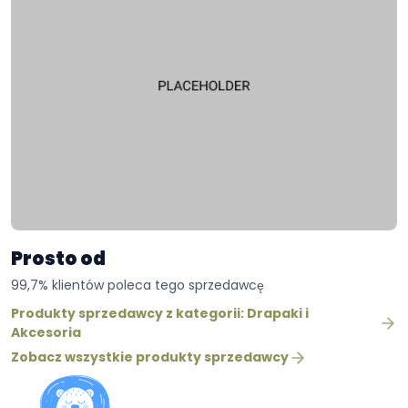
Prosto od
99,7% klientów poleca tego sprzedawcę
Produkty sprzedawcy z kategorii: Drapaki i
Akcesoria
Zobacz wszystkie produkty sprzedawcy