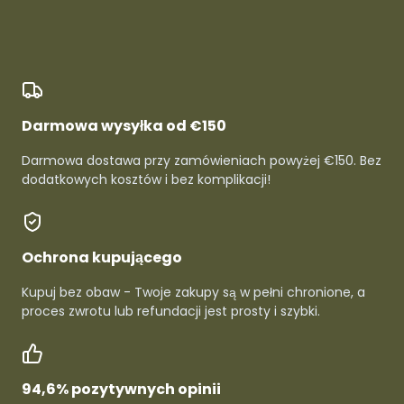
Darmowa wysyłka od €150
Darmowa dostawa przy zamówieniach powyżej €150. Bez
dodatkowych kosztów i bez komplikacji!
Ochrona kupującego
Kupuj bez obaw - Twoje zakupy są w pełni chronione, a
proces zwrotu lub refundacji jest prosty i szybki.
94,6% pozytywnych opinii