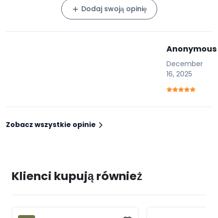
Dodaj swoją opinię
Anonymous
December
16, 2025
Zobacz wszystkie opinie
Klienci kupują również