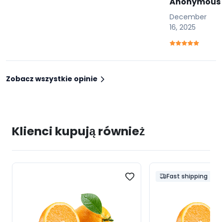
Anonymous
December
16, 2025
Zobacz wszystkie opinie
Klienci kupują również
Fast shipping