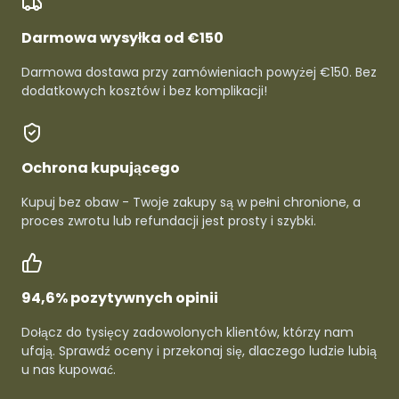
Darmowa wysyłka od €150
Darmowa dostawa przy zamówieniach powyżej €150. Bez
dodatkowych kosztów i bez komplikacji!
Ochrona kupującego
Kupuj bez obaw - Twoje zakupy są w pełni chronione, a
proces zwrotu lub refundacji jest prosty i szybki.
94,6% pozytywnych opinii
Dołącz do tysięcy zadowolonych klientów, którzy nam
ufają. Sprawdź oceny i przekonaj się, dlaczego ludzie lubią
u nas kupować.