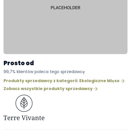
Prosto od
99,7% klientów poleca tego sprzedawcę
Produkty sprzedawcy z kategorii: Ekologiczne Mięso
Zobacz wszystkie produkty sprzedawcy