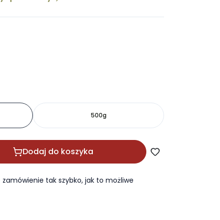
500g
Dodaj do koszyka
zamówienie tak szybko, jak to możliwe