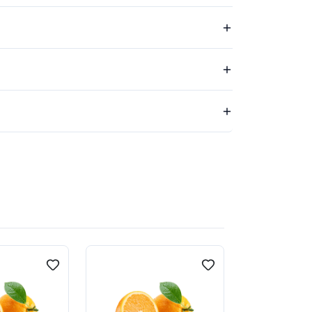
Best quality