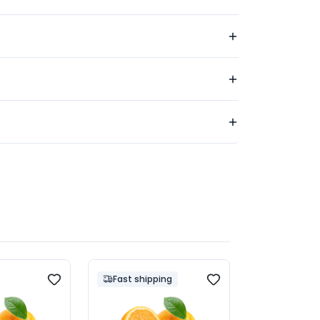
Fast shipping