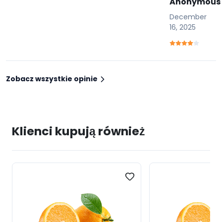
Anonymous
December
16, 2025
Zobacz wszystkie opinie
Klienci kupują również