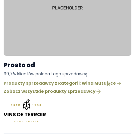
Prosto od
99,7% klientów poleca tego sprzedawcę
Produkty sprzedawcy z kategorii: Wina Musujące
Zobacz wszystkie produkty sprzedawcy