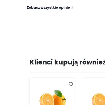
Zobacz wszystkie opinie
Klienci kupują równie