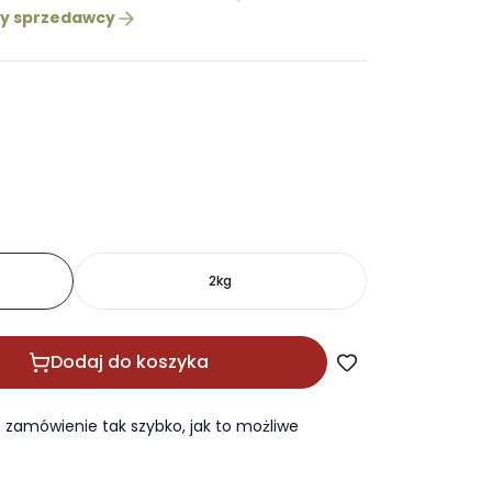
ty sprzedawcy
2kg
Dodaj do koszyka
zamówienie tak szybko, jak to możliwe