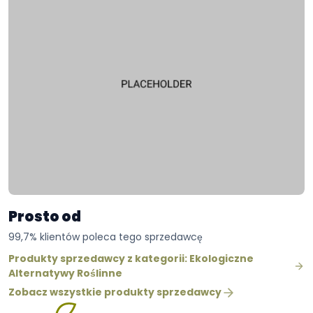
Prosto od
99,7% klientów poleca tego sprzedawcę
Produkty sprzedawcy z kategorii: Ekologiczne
Alternatywy Roślinne
Zobacz wszystkie produkty sprzedawcy