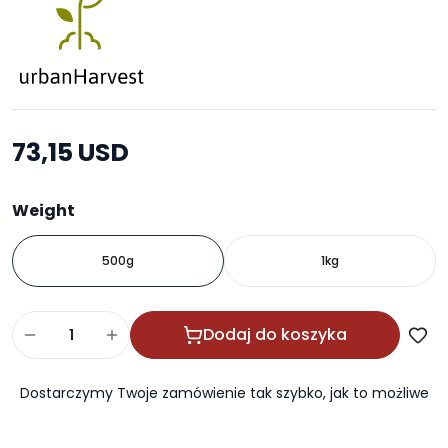
73,15 USD
Weight
500g
1kg
Dodaj do koszyka
Dostarczymy Twoje zamówienie tak szybko, jak to możliwe