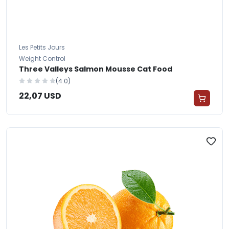
Les Petits Jours
Weight Control
Three Valleys Salmon Mousse Cat Food
(4.0)
22,07 USD