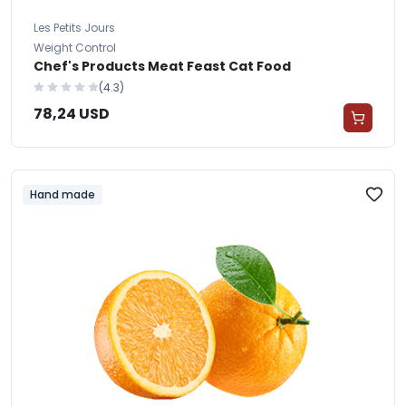
Les Petits Jours
Weight Control
Chef's Products Meat Feast Cat Food
(4.3)
78,24 USD
Hand made