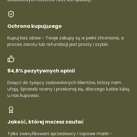
Ochrona kupującego
Kupuj bez obaw - Twoje zakupy są w pełni chronione, a
proces zwrotu lub refundacji jest prosty i szybki.
94,6% pozytywnych opinii
Dołącz do tysięcy zadowolonych klientów, którzy nam
ufają. Sprawdź oceny i przekonaj się, dlaczego ludzie lubią
u nas kupować.
Jakość, której możesz zaufać
Tylko zweryfikowani sprzedawcy i topowe marki -