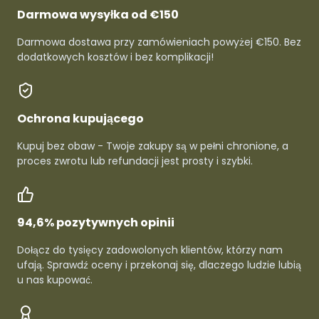
Darmowa wysyłka od €150
Darmowa dostawa przy zamówieniach powyżej €150. Bez
dodatkowych kosztów i bez komplikacji!
Ochrona kupującego
Kupuj bez obaw - Twoje zakupy są w pełni chronione, a
proces zwrotu lub refundacji jest prosty i szybki.
94,6% pozytywnych opinii
Dołącz do tysięcy zadowolonych klientów, którzy nam
ufają. Sprawdź oceny i przekonaj się, dlaczego ludzie lubią
u nas kupować.