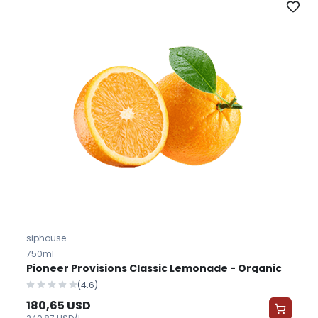
siphouse
750ml
Pioneer Provisions Classic Lemonade - Organic
(4.6)
180,65 USD