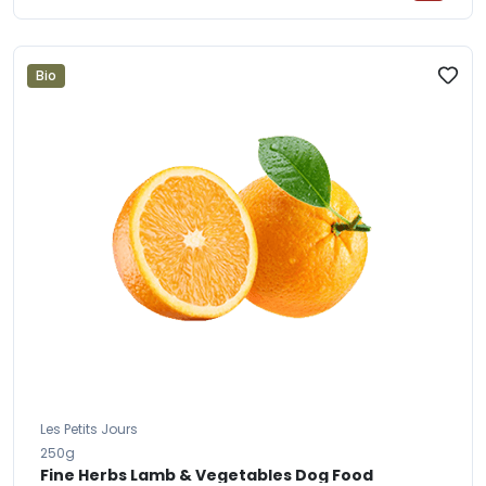
Bio
Les Petits Jours
250g
Fine Herbs Lamb & Vegetables Dog Food