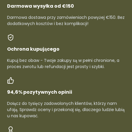
Darmowa wysyłka od €150
Darmowa dostawa przy zamówieniach powyżej €150. Bez
dodatkowych kosztów i bez komplikacji!
Ochrona kupującego
Kupuj bez obaw - Twoje zakupy są w pełni chronione, a
proces zwrotu lub refundacji jest prosty i szybki.
94,6% pozytywnych opinii
Dołącz do tysięcy zadowolonych klientów, którzy nam
ufają. Sprawdź oceny i przekonaj się, dlaczego ludzie lubią
u nas kupować.