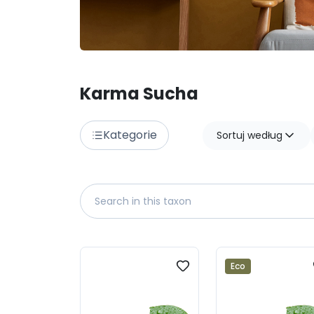
Karma Sucha
Kategorie
Sortuj według
Eco