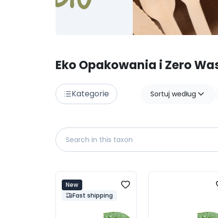
Eko Opakowania i Zero Wa
Kategorie
Sortuj według
New
Fast shipping