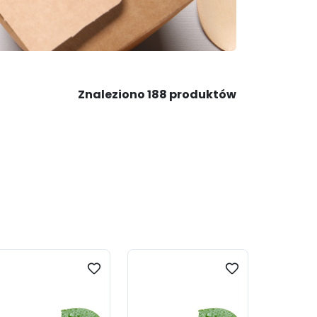
Znaleziono 188 produktów