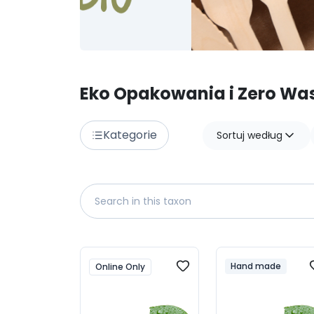
Eko Opakowania i Zero Wa
Kategorie
Sortuj według
Hand made
Online Only