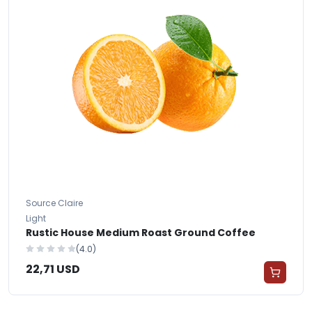
Source Claire
Light
Rustic House Medium Roast Ground Coffee
(4.0)
22,71 USD