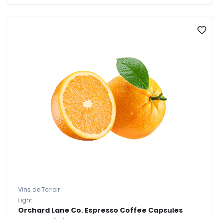
Vins de Terroir
Light
Orchard Lane Co. Espresso Coffee Capsules