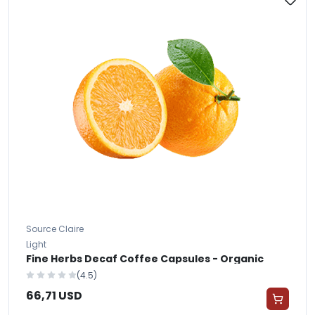
Source Claire
Light
Fine Herbs Decaf Coffee Capsules - Organic
(4.5)
66,71 USD