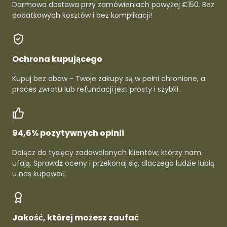
Darmowa dostawa przy zamówieniach powyżej €150. Bez
dodatkowych kosztów i bez komplikacji!
Ochrona kupującego
Kupuj bez obaw - Twoje zakupy są w pełni chronione, a
proces zwrotu lub refundacji jest prosty i szybki.
94,6% pozytywnych opinii
Dołącz do tysięcy zadowolonych klientów, którzy nam
ufają. Sprawdź oceny i przekonaj się, dlaczego ludzie lubią
u nas kupować.
Jakość, której możesz zaufać