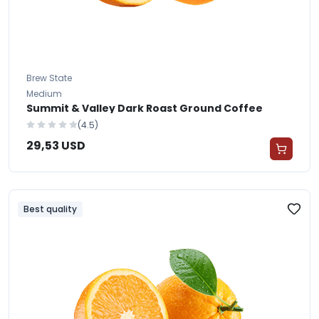
Brew State
Medium
Summit & Valley Dark Roast Ground Coffee
(4.5)
29,53 USD
Best quality