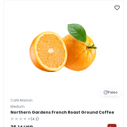
Paleo
Café Maison
Medium
Northern Gardens French Roast Ground Coffee
(4.2)