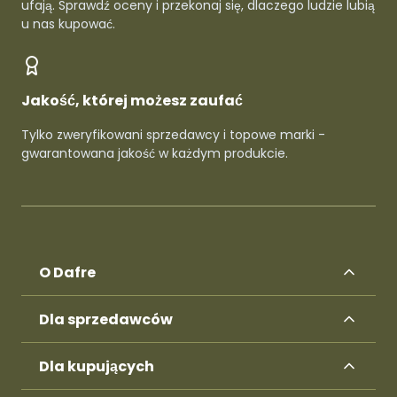
ufają. Sprawdź oceny i przekonaj się, dlaczego ludzie lubią
u nas kupować.
Jakość, której możesz zaufać
Tylko zweryfikowani sprzedawcy i topowe marki -
gwarantowana jakość w każdym produkcie.
O Dafre
Dla sprzedawców
Dla kupujących