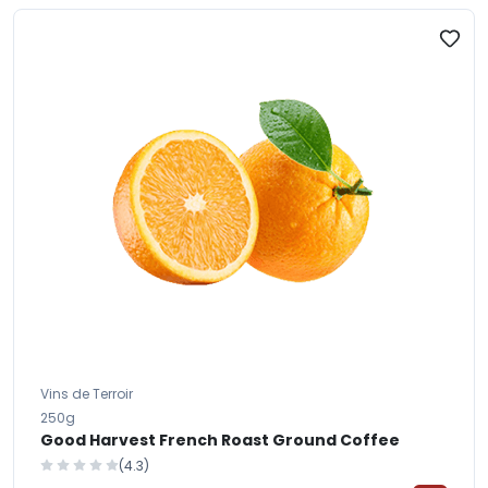
Vins de Terroir
250g
Good Harvest French Roast Ground Coffee
(4.3)