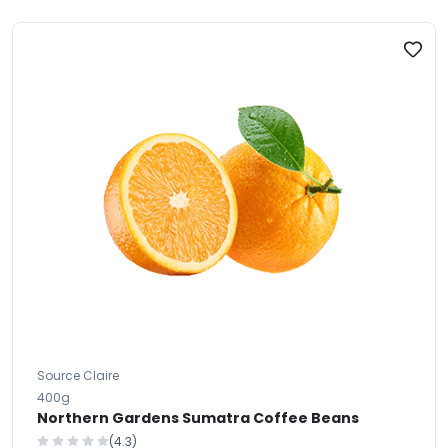
Source Claire
400g
Northern Gardens Sumatra Coffee Beans
(4.3)