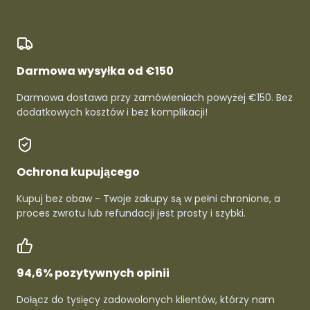
Darmowa wysyłka od €150
Darmowa dostawa przy zamówieniach powyżej €150. Bez
dodatkowych kosztów i bez komplikacji!
Ochrona kupującego
Kupuj bez obaw - Twoje zakupy są w pełni chronione, a
proces zwrotu lub refundacji jest prosty i szybki.
94,6% pozytywnych opinii
Dołącz do tysięcy zadowolonych klientów, którzy nam