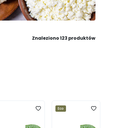
Znaleziono 123 produktów
Eco