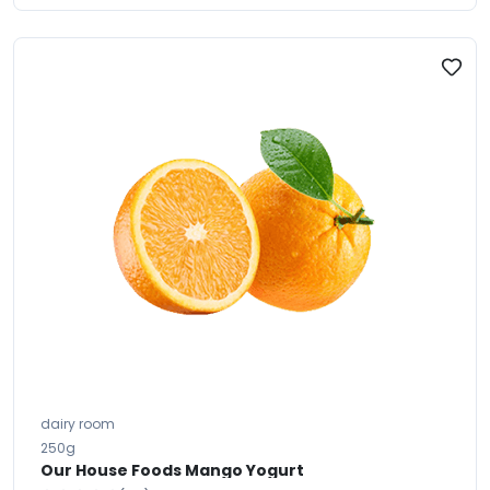
dairy room
250g
Our House Foods Mango Yogurt