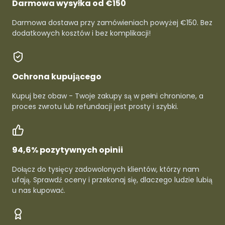
Darmowa wysyłka od €150
Darmowa dostawa przy zamówieniach powyżej €150. Bez
dodatkowych kosztów i bez komplikacji!
Ochrona kupującego
Kupuj bez obaw - Twoje zakupy są w pełni chronione, a
proces zwrotu lub refundacji jest prosty i szybki.
94,6% pozytywnych opinii
Dołącz do tysięcy zadowolonych klientów, którzy nam
ufają. Sprawdź oceny i przekonaj się, dlaczego ludzie lubią
u nas kupować.