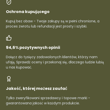
Ochrona kupującego
Kupuj bez obaw - Twoje zakupy są w pełni chronione, a
proces zwrotu lub refundacji jest prosty i szybki.
94,6% pozytywnych opinii
Dołącz do tysięcy zadowolonych klientów, którzy nam
ufają. Sprawdź oceny i przekonaj się, dlaczego ludzie lubią
u nas kupować.
Jakość, której możesz zaufać
Tylko zweryfikowani sprzedawcy i topowe marki -
gwarantowana jakość w każdym produkcie.