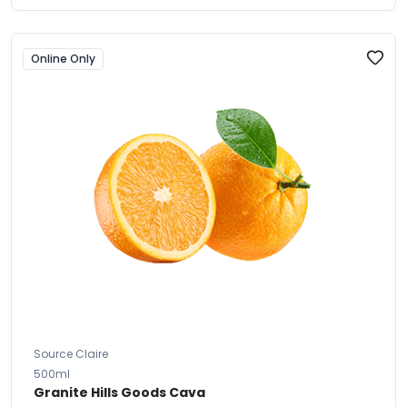
Online Only
Source Claire
500ml
Granite Hills Goods Cava