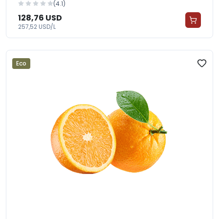
(4.1)
128,76 USD
257,52 USD/L
Eco