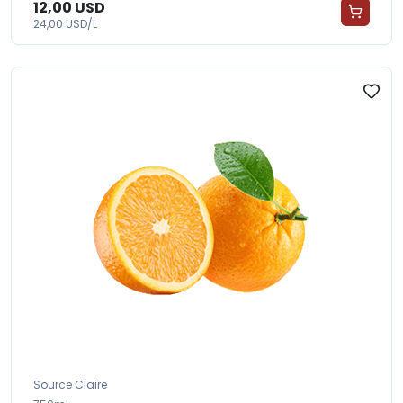
12,00 USD
24,00 USD/L
Source Claire