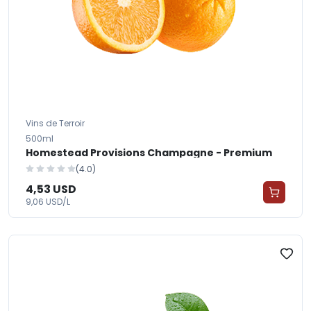
Vins de Terroir
500ml
Homestead Provisions Champagne - Premium
(4.0)
4,53 USD
9,06 USD/L