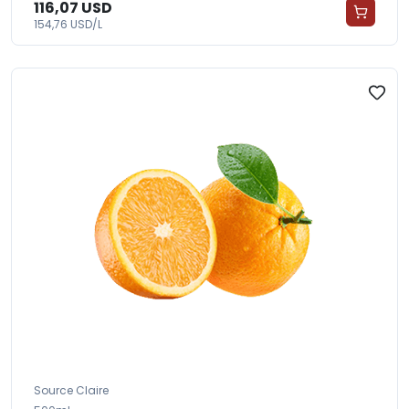
116,07 USD
154,76 USD/L
Source Claire