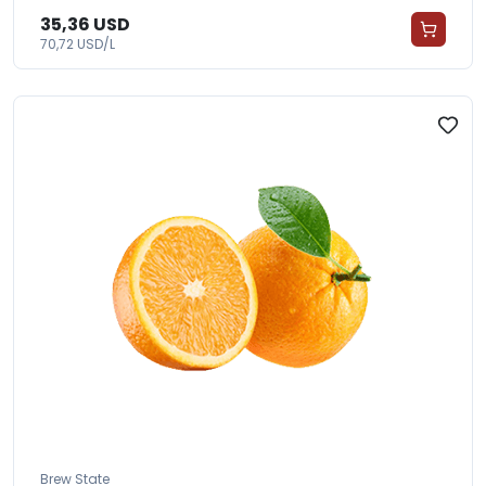
35,36 USD
70,72 USD/L
Brew State