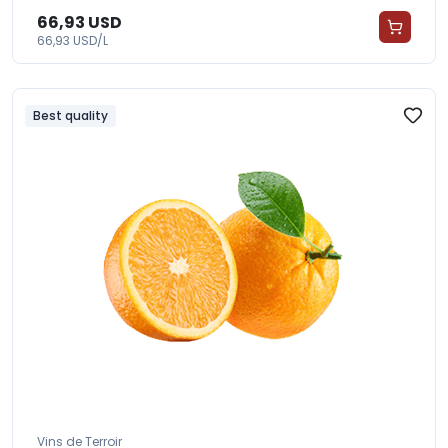
66,93 USD
66,93 USD/L
Best quality
Vins de Terroir