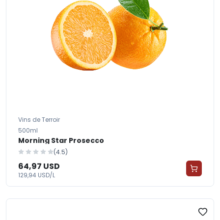
Vins de Terroir
500ml
Morning Star Prosecco
(4.5)
64,97 USD
129,94 USD/L