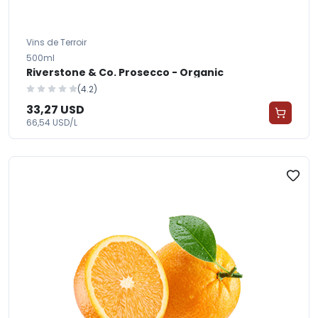
Vins de Terroir
500ml
Riverstone & Co. Prosecco - Organic
(4.2)
33,27 USD
66,54 USD/L