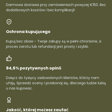
Darmowa dostawa przy zamówieniach powyżej €150. Bez
dodatkowych kosztów i bez komplikacji!
Ochrona kupującego
Kupuj bez obaw - Twoje zakupy są w pełni chronione, a
proces zwrotu lub refundacji jest prosty i szybki.
94,6% pozytywnych opinii
Dołącz do tysięcy zadowolonych klientów, którzy nam
ufają. Sprawdź oceny i przekonaj się, dlaczego ludzie lubią
u nas kupować.
Jakość, której możesz zaufać