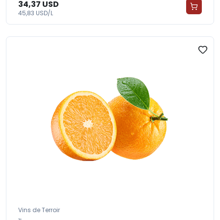
34,37 USD
45,83 USD/L
Vins de Terroir