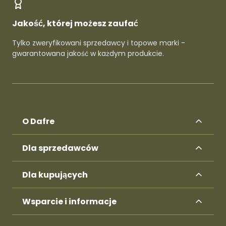
Jakość, której możesz zaufać
Tylko zweryfikowani sprzedawcy i topowe marki -
gwarantowana jakość w każdym produkcie.
O Dafre
Dla sprzedawców
Dla kupujących
Wsparcie i informacje