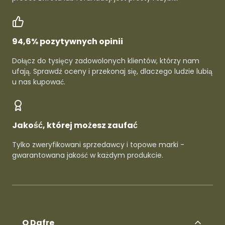
94,6% pozytywnych opinii
Dołącz do tysięcy zadowolonych klientów, którzy nam
ufają. Sprawdź oceny i przekonaj się, dlaczego ludzie lubią
u nas kupować.
Jakość, której możesz zaufać
Tylko zweryfikowani sprzedawcy i topowe marki -
gwarantowana jakość w każdym produkcie.
O Dafre