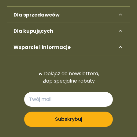
Dla sprzedawców
Dla kupujących
Wsparcie i informacje
🔥 Dołącz do newslettera,
złap specjalne rabaty
Subskrybuj