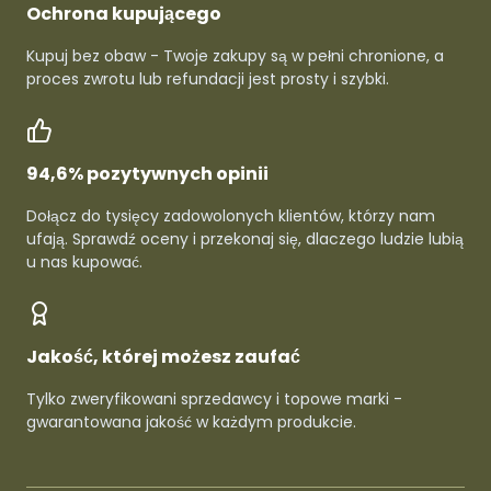
Ochrona kupującego
Kupuj bez obaw - Twoje zakupy są w pełni chronione, a
proces zwrotu lub refundacji jest prosty i szybki.
94,6% pozytywnych opinii
Dołącz do tysięcy zadowolonych klientów, którzy nam
ufają. Sprawdź oceny i przekonaj się, dlaczego ludzie lubią
u nas kupować.
Jakość, której możesz zaufać
Tylko zweryfikowani sprzedawcy i topowe marki -
gwarantowana jakość w każdym produkcie.