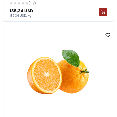
(4.2)
136,34 USD
136,34 USD/kg