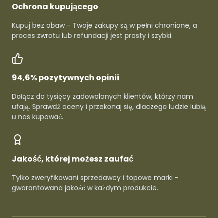
Ochrona kupującego
Kupuj bez obaw - Twoje zakupy są w pełni chronione, a
proces zwrotu lub refundacji jest prosty i szybki.
94,6% pozytywnych opinii
Dołącz do tysięcy zadowolonych klientów, którzy nam
ufają. Sprawdź oceny i przekonaj się, dlaczego ludzie lubią
u nas kupować.
Jakość, której możesz zaufać
Tylko zweryfikowani sprzedawcy i topowe marki -
gwarantowana jakość w każdym produkcie.